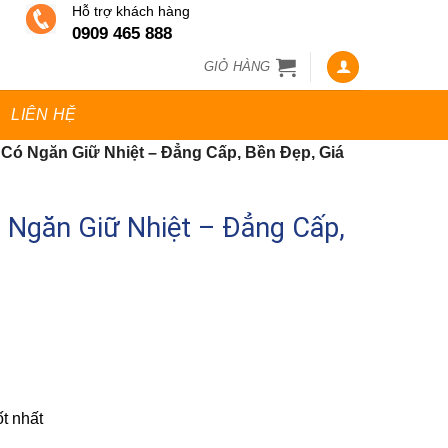
Hỗ trợ khách hàng
0909 465 888
GIỎ HÀNG
LIÊN HỆ
Có Ngăn Giữ Nhiệt – Đẳng Cấp, Bền Đẹp, Giá
 Ngăn Giữ Nhiệt – Đẳng Cấp,
t nhất