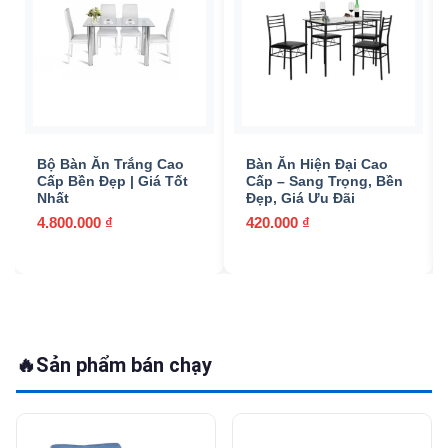
Bộ Bàn Ăn Trắng Cao
Bàn Ăn Hiện Đại Cao
Cấp Bền Đẹp | Giá Tốt
Cấp – Sang Trọng, Bền
Nhất
Đẹp, Giá Ưu Đãi
4.800.000
₫
420.000
₫
🔥
Sản phẩm bán chạy