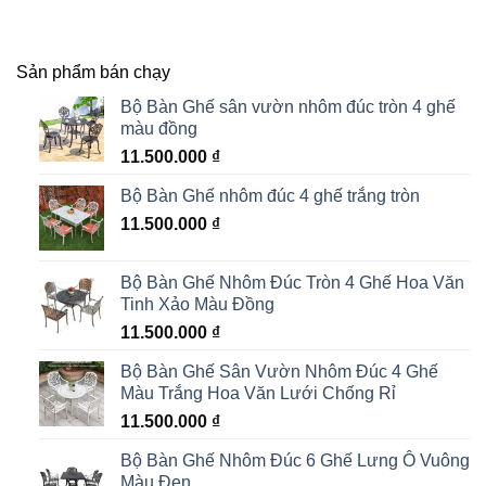
Sản phẩm bán chạy
Bộ Bàn Ghế sân vườn nhôm đúc tròn 4 ghế
màu đồng
11.500.000
₫
Bộ Bàn Ghế nhôm đúc 4 ghế trắng tròn
11.500.000
₫
Bộ Bàn Ghế Nhôm Đúc Tròn 4 Ghế Hoa Văn
Tinh Xảo Màu Đồng
11.500.000
₫
Bộ Bàn Ghế Sân Vườn Nhôm Đúc 4 Ghế
Màu Trắng Hoa Văn Lưới Chống Rỉ
11.500.000
₫
Bộ Bàn Ghế Nhôm Đúc 6 Ghế Lưng Ô Vuông
Màu Đen