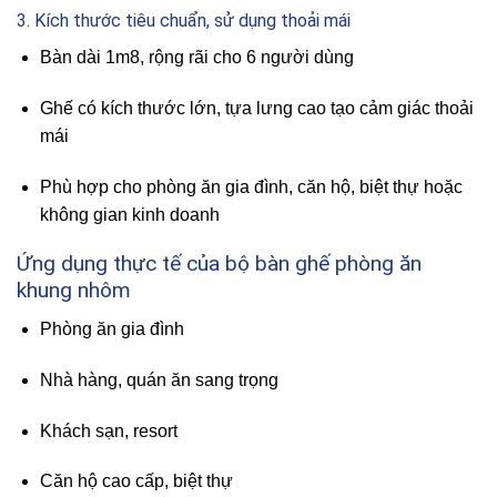
3. Kích thước tiêu chuẩn, sử dụng thoải mái
Bàn dài 1m8, rộng rãi cho 6 người dùng
Ghế có kích thước lớn, tựa lưng cao tạo cảm giác thoải
mái
Phù hợp cho phòng ăn gia đình, căn hộ, biệt thự hoặc
không gian kinh doanh
Ứng dụng thực tế của bộ bàn ghế phòng ăn
khung nhôm
Phòng ăn gia đình
Nhà hàng, quán ăn sang trọng
Khách sạn, resort
Căn hộ cao cấp, biệt thự