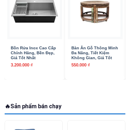
Bồn Rửa Inox Cao Cấp
Bàn Ăn Gỗ Thông Minh
Chính Hãng, Bền Đẹp,
Đa Năng, Tiết Kiệm
Giá Tốt Nhất
Không Gian, Giá Tốt
3.200.000
₫
550.000
₫
🔥
Sản phẩm bán chạy