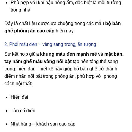
Phù hợp với khí hậu nóng ẩm, đặc biệt là môi trường
trong nhà
Đây là chất liệu được ưa chuộng trong các mẫu
bộ bàn
ghế phòng ăn cao cấp
hiện nay.
2. Phối màu đen – vàng sang trọng, ấn tượng
Sự kết hợp giữa
khung màu đen mạnh mẽ
và
mặt bàn,
tay nắm ghế màu vàng nổi bật
tạo nên tổng thể sang
trọng, hiện đại. Thiết kế này giúp bộ bàn ghế trở thành
điểm nhấn nổi bật trong phòng ăn, phù hợp với phong
cách nội thất:
Hiện đại
Tân cổ điển
Nhà hàng – khách sạn cao cấp