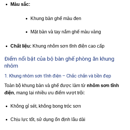
Màu sắc:
Khung bàn ghế màu đen
Mặt bàn và tay nắm ghế màu vàng
Chất liệu:
Khung nhôm sơn tĩnh điện cao cấp
Điểm nổi bật của bộ bàn ghế phòng ăn khung
nhôm
1. Khung nhôm sơn tĩnh điện – Chắc chắn và bền đẹp
Toàn bộ khung bàn và ghế được làm từ
nhôm sơn tĩnh
điện
, mang lại nhiều ưu điểm vượt trội:
Không gỉ sét, không bong tróc sơn
Chịu lực tốt, sử dụng ổn định lâu dài