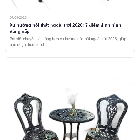
07/08/2026
Xu hướng nội thất ngoài trời 2026: 7 điểm định hình
đẳng cấp
Bài viết chuyên sâu tổng hợp xu hướng nội thất ngoài trời 2026, giúp
bạn nhận diện trend...