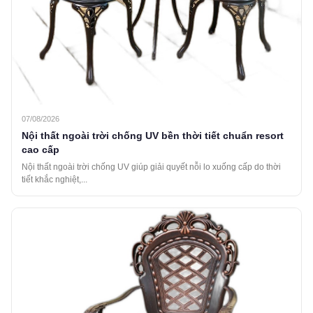
07/08/2026
Nội thất ngoài trời chống UV bền thời tiết chuẩn resort
cao cấp
Nội thất ngoài trời chống UV giúp giải quyết nỗi lo xuống cấp do thời
tiết khắc nghiệt,...