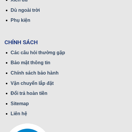
Dù ngoài trời
Phụ kiện
CHÍNH SÁCH
Các câu hỏi thường gặp
Bảo mật thông tin
Chính sách bảo hành
Vận chuyển lắp đặt
Đổi trả hoàn tiền
Sitemap
Liên hệ