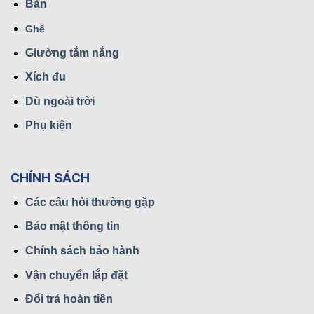
Bàn
Ghế
Giường tắm nắng
Xích đu
Dù ngoài trời
Phụ kiện
CHÍNH SÁCH
Các câu hỏi thường gặp
Bảo mật thông tin
Chính sách bảo hành
Vận chuyển lắp đặt
Đổi trả hoàn tiền