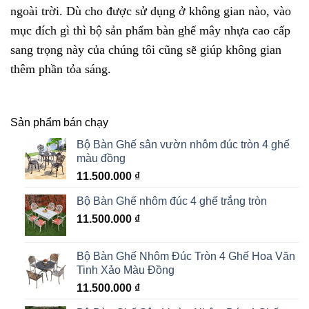
ngoài trời. Dù cho được sử dụng ở không gian nào, vào
mục đích gì thì bộ sản phẩm bàn ghế mây nhựa cao cấp
sang trọng này của chúng tôi cũng sẽ giúp không gian
thêm phần tỏa sáng.
Sản phẩm bán chạy
Bộ Bàn Ghế sân vườn nhôm đúc tròn 4 ghế
màu đồng
11.500.000
₫
Bộ Bàn Ghế nhôm đúc 4 ghế trắng tròn
11.500.000
₫
Bộ Bàn Ghế Nhôm Đúc Tròn 4 Ghế Hoa Văn
Tinh Xảo Màu Đồng
11.500.000
₫