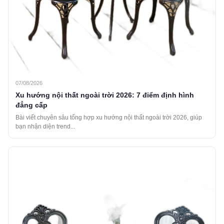
07/08/2026
Xu hướng nội thất ngoài trời 2026: 7 điểm định hình
đẳng cấp
Bài viết chuyên sâu tổng hợp xu hướng nội thất ngoài trời 2026, giúp
bạn nhận diện trend...