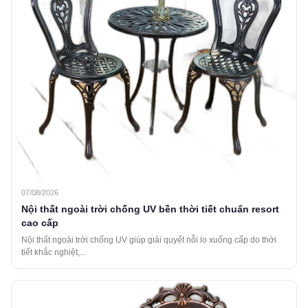
07/08/2026
Nội thất ngoài trời chống UV bền thời tiết chuẩn resort
cao cấp
Nội thất ngoài trời chống UV giúp giải quyết nỗi lo xuống cấp do thời
tiết khắc nghiệt,...