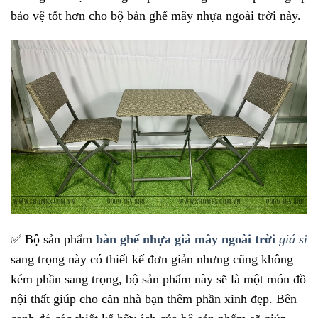
bảo vệ tốt hơn cho bộ bàn ghế mây nhựa ngoài trời này.
✅
Bộ sản phẩm
bàn ghế nhựa giả mây ngoài trời
giá sỉ
sang trọng này có thiết kế đơn giản nhưng cũng không
kém phần sang trọng, bộ sản phẩm này sẽ là một món đồ
nội thất giúp cho căn nhà bạn thêm phần xinh đẹp. Bên