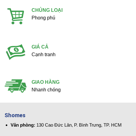
CHỦNG LOẠI
Phong phú
GIÁ CẢ
Cạnh tranh
GIAO HÀNG
Nhanh chóng
Shomes
Văn phòng:
130 Cao Đức Lân, P. Bình Trưng, TP. HCM