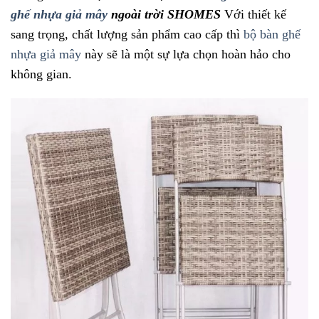
ghế nhựa giả mây
ngoài trời SHOMES
Với thiết kế
sang trọng, chất lượng sản phẩm cao cấp thì
bộ bàn ghế
nhựa giả mây
này sẽ là một sự lựa chọn hoàn hảo cho
không gian.