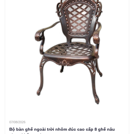
07/08/2026
Bộ bàn ghế ngoài trời nhôm đúc cao cấp 8 ghế nâu