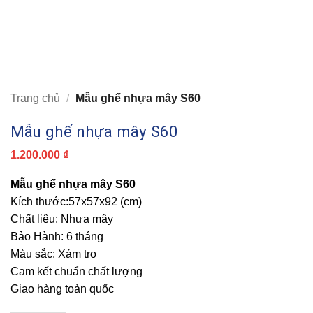
Trang chủ
/
Mẫu ghế nhựa mây S60
Mẫu ghế nhựa mây S60
1.200.000
₫
Mẫu ghế nhựa mây S60
Kích thước:57x57x92 (cm)
Chất liệu: Nhựa mây
Bảo Hành: 6 tháng
Màu sắc: Xám tro
Cam kết chuẩn chất lượng
Giao hàng toàn quốc