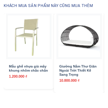
KHÁCH MUA SẢN PHẨM NÀY CŨNG MUA THÊM
Mẫu ghế nhựa giả mây
Giường Nằm Thư Giãn
khung nhôm chắc chắn
Ngoài Trời Thiết Kế
Sang Trọng
1.200.000
₫
10.800.000
₫