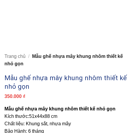
Trang chủ
/
Mẫu ghế nhựa mây khung nhôm thiết kế
nhỏ gọn
Mẫu ghế nhựa mây khung nhôm thiết kế
nhỏ gọn
350.000
₫
Mẫu ghế nhựa mây khung nhôm thiết kế nhỏ gọn
Kích thước:51x44x88 cm
Chất liệu: Khung sắt, nhựa mây
Bảo Hành: 6 tháng