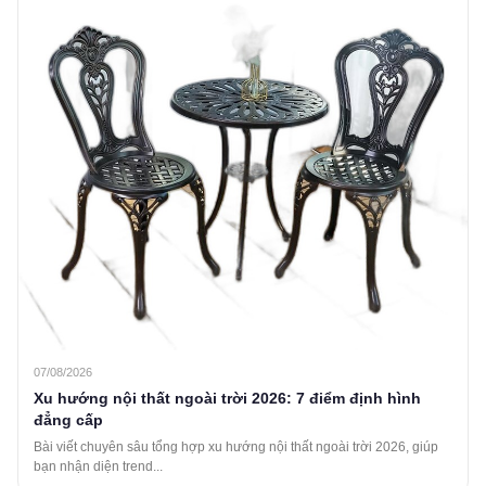
07/08/2026
Xu hướng nội thất ngoài trời 2026: 7 điểm định hình
đẳng cấp
Bài viết chuyên sâu tổng hợp xu hướng nội thất ngoài trời 2026, giúp
bạn nhận diện trend...