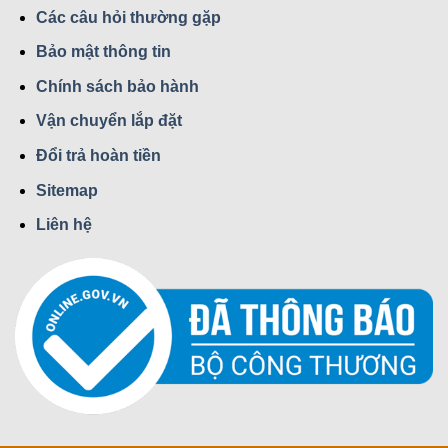
Các câu hỏi thường gặp
Bảo mật thông tin
Chính sách bảo hành
Vận chuyển lắp đặt
Đổi trả hoàn tiền
Sitemap
Liên hệ