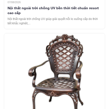
07/08/2026
Nội thất ngoài trời chống UV bền thời tiết chuẩn resort
cao cấp
Nội thất ngoài trời chống UV giúp giải quyết nỗi lo xuống cấp do thời
tiết khắc nghiệt,...