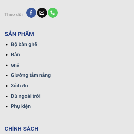
Theo dõi
SẢN PHẨM
Bộ bàn ghế
Bàn
Ghế
Giường tắm nắng
Xích đu
Dù ngoài trời
Phụ kiện
CHÍNH SÁCH