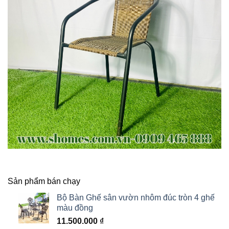
Sản phẩm bán chạy
Bộ Bàn Ghế sân vườn nhôm đúc tròn 4 ghế
màu đồng
11.500.000
₫