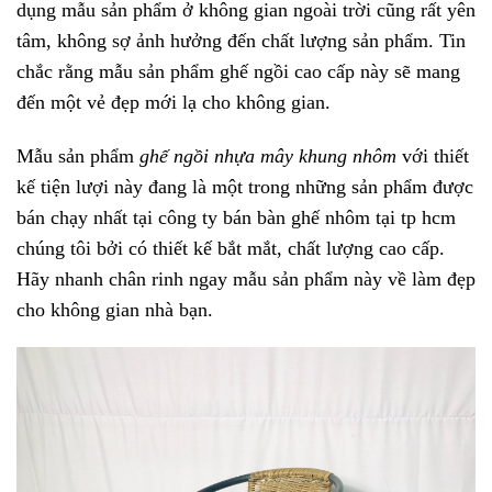
dụng mẫu sản phẩm ở không gian ngoài trời cũng rất yên
tâm, không sợ ảnh hưởng đến chất lượng sản phẩm. Tin
chắc rằng mẫu sản phẩm ghế ngồi cao cấp này sẽ mang
đến một vẻ đẹp mới lạ cho không gian.
Mẫu sản phẩm
ghế ngồi nhựa mây khung nhôm
với thiết
kế tiện lượi này đang là một trong những sản phẩm được
bán chạy nhất tại công ty bán bàn ghế nhôm tại tp hcm
chúng tôi bởi có thiết kế bắt mắt, chất lượng cao cấp.
Hãy nhanh chân rinh ngay mẫu sản phẩm này về làm đẹp
cho không gian nhà bạn.