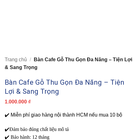
Trang chủ
/
Bàn Cafe Gỗ Thu Gọn Đa Năng – Tiện Lợi
& Sang Trọng
Bàn Cafe Gỗ Thu Gọn Đa Năng – Tiện
Lợi & Sang Trọng
1.000.000
₫
✔️
Miễn phí giao hàng nội thành HCM nếu mua 10 bộ
✔️Đảm bảo đúng chất liệu mô tả
✔️ Bảo hành: 12 tháng