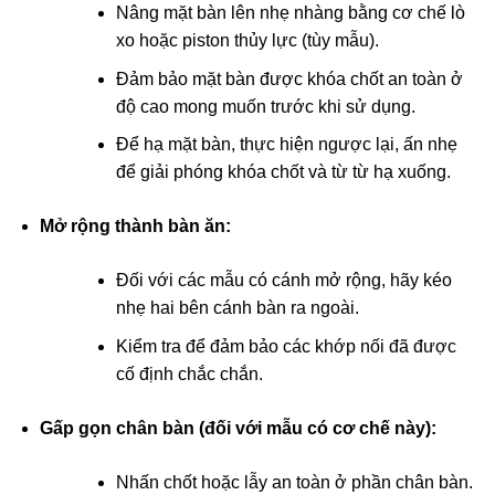
Nâng mặt bàn lên nhẹ nhàng bằng cơ chế lò
xo hoặc piston thủy lực (tùy mẫu).
Đảm bảo mặt bàn được khóa chốt an toàn ở
độ cao mong muốn trước khi sử dụng.
Để hạ mặt bàn, thực hiện ngược lại, ấn nhẹ
để giải phóng khóa chốt và từ từ hạ xuống.
Mở rộng thành bàn ăn:
Đối với các mẫu có cánh mở rộng, hãy kéo
nhẹ hai bên cánh bàn ra ngoài.
Kiểm tra để đảm bảo các khớp nối đã được
cố định chắc chắn.
Gấp gọn chân bàn (đối với mẫu có cơ chế này):
Nhấn chốt hoặc lẫy an toàn ở phần chân bàn.