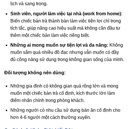
lịch và sang trọng.
Sinh viên, người làm việc tại nhà (work from home):
Biến chiếc bàn trà thành bàn làm việc tiện lợi chỉ trong
tích tắc, giúp nâng cao hiệu suất mà không cần đầu tư
thêm một chiếc bàn làm việc riêng biệt.
Những ai mong muốn sự tiện lợi và đa năng:
Không
muốn sắm quá nhiều đồ đạc nhưng vẫn muốn có đầy
đủ công năng sử dụng trong không gian sống của mình.
Đối tượng không nên dùng:
Những gia đình có không gian quá rộng lớn và mong
muốn một chiếc bàn trà cố định, kích thước lớn làm
điểm nhấn chính trong phòng khách.
Những người có nhu cầu sử dụng bàn ăn cố định cho
hơn 4-6 người một cách thường xuyên.