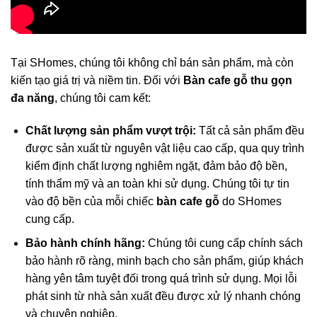
Tại SHomes, chúng tôi không chỉ bán sản phẩm, mà còn
kiến tạo giá trị và niềm tin. Đối với
Bàn cafe gỗ thu gọn
đa năng
, chúng tôi cam kết:
Chất lượng sản phẩm vượt trội:
Tất cả sản phẩm đều
được sản xuất từ nguyên vật liệu cao cấp, qua quy trình
kiểm định chất lượng nghiêm ngặt, đảm bảo độ bền,
tính thẩm mỹ và an toàn khi sử dụng. Chúng tôi tự tin
vào độ bền của mỗi chiếc
bàn cafe gỗ
do SHomes
cung cấp.
Bảo hành chính hãng:
Chúng tôi cung cấp chính sách
bảo hành rõ ràng, minh bạch cho sản phẩm, giúp khách
hàng yên tâm tuyệt đối trong quá trình sử dụng. Mọi lỗi
phát sinh từ nhà sản xuất đều được xử lý nhanh chóng
và chuyên nghiệp.