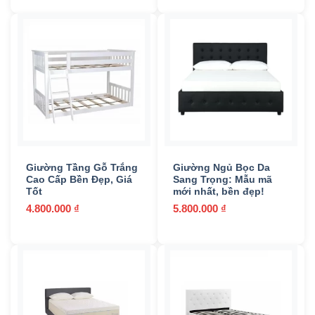
Giường Tầng Gỗ Trắng
Giường Ngủ Bọc Da
Cao Cấp Bền Đẹp, Giá
Sang Trọng: Mẫu mã
Tốt
mới nhất, bền đẹp!
4.800.000
₫
5.800.000
₫