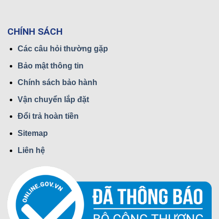
CHÍNH SÁCH
Các câu hỏi thường gặp
Bảo mật thông tin
Chính sách bảo hành
Vận chuyển lắp đặt
Đổi trả hoàn tiền
Sitemap
Liên hệ