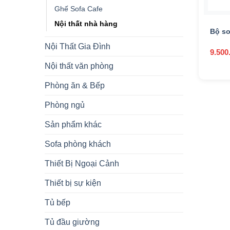
+
Ghế Sofa Cafe
Nội thất nhà hàng
Bộ so
Nội Thất Gia Đình
9.500
Nội thất văn phòng
Phòng ăn & Bếp
Phòng ngủ
Sản phẩm khác
Sofa phòng khách
Thiết Bị Ngoại Cảnh
Thiết bị sự kiện
Tủ bếp
Tủ đầu giường