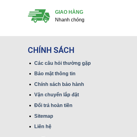
GIAO HÀNG
Nhanh chóng
CHÍNH SÁCH
Các câu hỏi thường gặp
Bảo mật thông tin
Chính sách bảo hành
Vận chuyển lắp đặt
Đổi trả hoàn tiền
Sitemap
Liên hệ