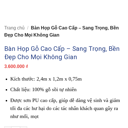
Trang chủ
/
Bàn Họp Gỗ Cao Cấp – Sang Trọng, Bền
Đẹp Cho Mọi Không Gian
Bàn Họp Gỗ Cao Cấp – Sang Trọng, Bền
Đẹp Cho Mọi Không Gian
3.600.000
₫
Kích thước: 2,4m x 1,2m x 0,75m
Chất liệu: 100% gỗ sồi tự nhiên
Được sơn PU cao cấp, giúp dễ dàng vệ sinh và giảm
tối đa các hư hại do các tác nhân khách quan gây ra
như mối, mọt