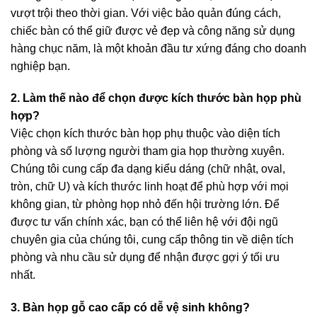
vượt trội theo thời gian. Với việc bảo quản đúng cách,
chiếc bàn có thể giữ được vẻ đẹp và công năng sử dụng
hàng chục năm, là một khoản đầu tư xứng đáng cho doanh
nghiệp bạn.
2. Làm thế nào để chọn được kích thước bàn họp phù
hợp?
Việc chọn kích thước bàn họp phụ thuộc vào diện tích
phòng và số lượng người tham gia họp thường xuyên.
Chúng tôi cung cấp đa dạng kiểu dáng (chữ nhật, oval,
tròn, chữ U) và kích thước linh hoạt để phù hợp với mọi
không gian, từ phòng họp nhỏ đến hội trường lớn. Để
được tư vấn chính xác, bạn có thể liên hệ với đội ngũ
chuyên gia của chúng tôi, cung cấp thông tin về diện tích
phòng và nhu cầu sử dụng để nhận được gợi ý tối ưu
nhất.
3. Bàn họp gỗ cao cấp có dễ vệ sinh không?