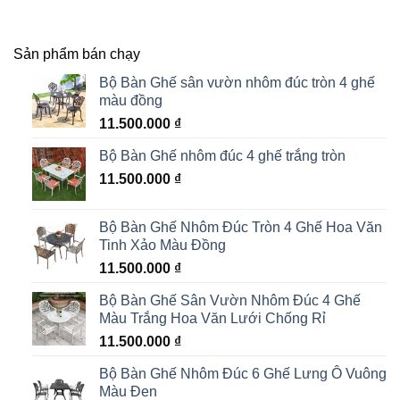
Sản phẩm bán chạy
Bộ Bàn Ghế sân vườn nhôm đúc tròn 4 ghế
màu đồng
11.500.000
₫
Bộ Bàn Ghế nhôm đúc 4 ghế trắng tròn
11.500.000
₫
Bộ Bàn Ghế Nhôm Đúc Tròn 4 Ghế Hoa Văn
Tinh Xảo Màu Đồng
11.500.000
₫
Bộ Bàn Ghế Sân Vườn Nhôm Đúc 4 Ghế
Màu Trắng Hoa Văn Lưới Chống Rỉ
11.500.000
₫
Bộ Bàn Ghế Nhôm Đúc 6 Ghế Lưng Ô Vuông
Màu Đen