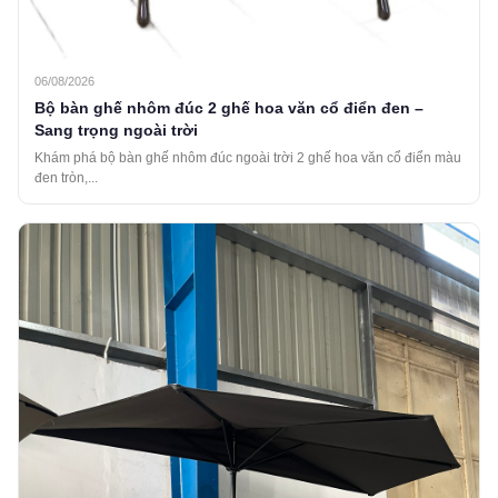
06/08/2026
Bộ bàn ghế nhôm đúc 2 ghế hoa văn cổ điển đen –
Sang trọng ngoài trời
Khám phá bộ bàn ghế nhôm đúc ngoài trời 2 ghế hoa văn cổ điển màu
đen tròn,...