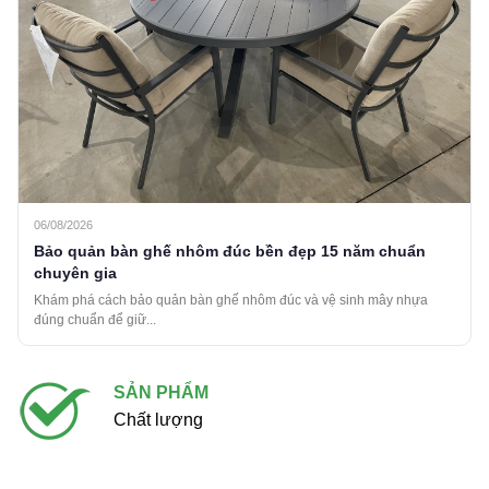
06/08/2026
Bảo quản bàn ghế nhôm đúc bền đẹp 15 năm chuẩn
chuyên gia
Khám phá cách bảo quản bàn ghế nhôm đúc và vệ sinh mây nhựa
đúng chuẩn để giữ...
SẢN PHẨM
Chất lượng