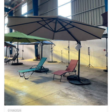
07/08/2026