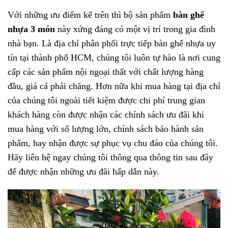
Với những ưu điểm kể trên thì bộ sản phẩm
bàn ghế
nhựa 3 món
này xứng đáng có một vị trí trong gia đình
nhà bạn. Là địa chỉ phân phối trực tiếp bàn ghế nhựa uy
tín tại thành phố HCM, chúng tôi luôn tự hào là nơi cung
cấp các sản phẩm nội ngoại thất với chất lượng hàng
đầu, giá cả phải chăng. Hơn nữa khi mua hàng tại địa chỉ
của chúng tôi ngoài tiết kiệm được chi phí trung gian
khách hàng còn được nhận các chính sách ưu đãi khi
mua hàng với số lượng lớn, chính sách bảo hành sản
phẩm, hay nhận được sự phục vụ chu đáo của chúng tôi.
Hãy liên hệ ngay chúng tôi thông qua thông tin sau đây
để được nhận những ưu đãi hấp dẫn này.