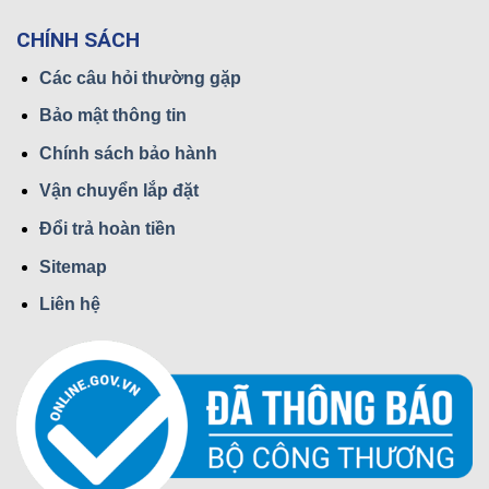
CHÍNH SÁCH
Các câu hỏi thường gặp
Bảo mật thông tin
Chính sách bảo hành
Vận chuyển lắp đặt
Đổi trả hoàn tiền
Sitemap
Liên hệ