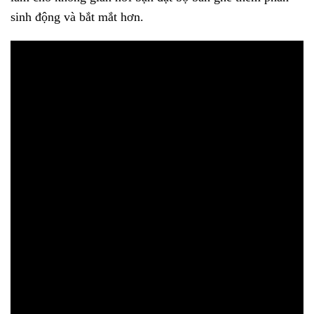
sinh động và bắt mắt hơn.