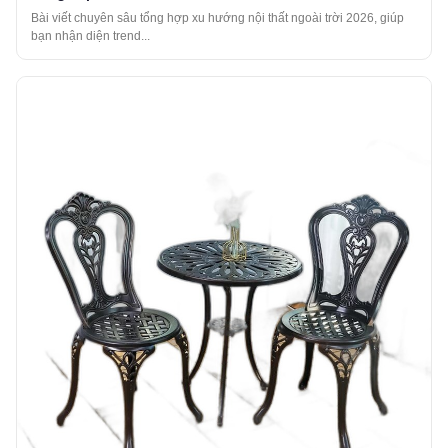
Bài viết chuyên sâu tổng hợp xu hướng nội thất ngoài trời 2026, giúp
bạn nhận diện trend...