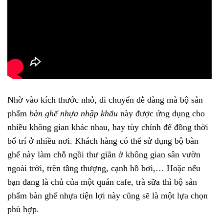
Nhờ vào kích thước nhỏ, di chuyển dễ dàng mà bộ sản
phẩm
bàn ghế nhựa nhập khẩu
này được ứng dụng cho
nhiều không gian khác nhau, hay tùy chỉnh để đồng thời
bố trí ở nhiều nơi. Khách hàng có thể sử dụng bộ bàn
ghế này làm chỗ ngồi thư giãn ở không gian sân vườn
ngoài trời, trên tầng thượng, cạnh hồ bơi,… Hoặc nếu
bạn đang là chủ của một quán cafe, trà sữa thì bộ sản
phẩm bàn ghế nhựa tiện lợi này cũng sẽ là một lựa chọn
phù hợp.