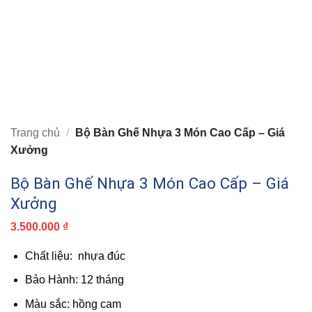
Trang chủ
/
Bộ Bàn Ghế Nhựa 3 Món Cao Cấp – Giá
Xưởng
Bộ Bàn Ghế Nhựa 3 Món Cao Cấp – Giá
Xưởng
3.500.000
₫
Chất liệu: nhựa đúc
Bảo Hành: 12 tháng
Màu sắc: hồng cam