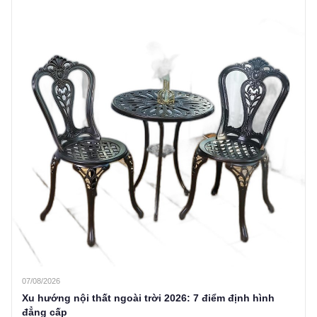
07/08/2026
Xu hướng nội thất ngoài trời 2026: 7 điểm định hình
đẳng cấp