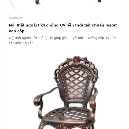
07/08/2026
Nội thất ngoài trời chống UV bền thời tiết chuẩn resort
cao cấp
Nội thất ngoài trời chống UV giúp giải quyết nỗi lo xuống cấp do thời
tiết khắc nghiệt,...