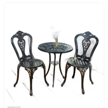
06/08/2026