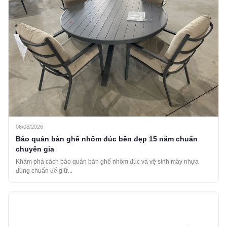
06/08/2026
Bảo quản bàn ghế nhôm đúc bền đẹp 15 năm chuẩn
chuyên gia
Khám phá cách bảo quản bàn ghế nhôm đúc và vệ sinh mây nhựa
đúng chuẩn để giữ...