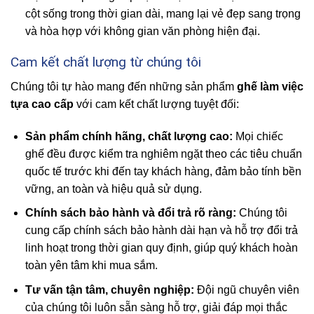
cột sống trong thời gian dài, mang lại vẻ đẹp sang trọng
và hòa hợp với không gian văn phòng hiện đại.
Cam kết chất lượng từ chúng tôi
Chúng tôi tự hào mang đến những sản phẩm
ghế làm việc
tựa cao cấp
với cam kết chất lượng tuyệt đối:
Sản phẩm chính hãng, chất lượng cao:
Mọi chiếc
ghế đều được kiểm tra nghiêm ngặt theo các tiêu chuẩn
quốc tế trước khi đến tay khách hàng, đảm bảo tính bền
vững, an toàn và hiệu quả sử dụng.
Chính sách bảo hành và đổi trả rõ ràng:
Chúng tôi
cung cấp chính sách bảo hành dài hạn và hỗ trợ đổi trả
linh hoạt trong thời gian quy định, giúp quý khách hoàn
toàn yên tâm khi mua sắm.
Tư vấn tận tâm, chuyên nghiệp:
Đội ngũ chuyên viên
của chúng tôi luôn sẵn sàng hỗ trợ, giải đáp mọi thắc