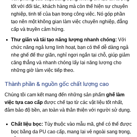
tốt với đối tác, khách hàng mà còn thể hiện sự chuyên
nghiệp, tinh tế của bạn trong công việc. Nó góp phần
tạo nên một không gian làm việc chuyên nghiệp, đẳng
cấp và truyền cảm hứng.
Thư giãn và tái tạo năng lượng nhanh chóng:
Với
chức năng ngả lưng linh hoạt, bạn có thể dễ dàng ngả
nhẹ ghế để thư giãn, nghỉ ngơi ngắn tại chỗ, giúp giảm
căng thẳng và nhanh chóng lấy lại năng lượng cho
những giờ làm việc tiếp theo.
Thành phần & nguồn gốc chất lượng cao
Chúng tôi cam kết mang đến những sản phẩm
ghế làm
việc tựa cao cấp
được chế tạo từ các vật liệu tốt nhất,
đảm bảo độ bền, an toàn và thân thiện với người sử dụng.
Chất liệu bọc:
Tùy thuộc vào mẫu mã, ghế có thể được
bọc bằng da PU cao cấp, mang lại vẻ ngoài sang trọng,