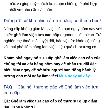
mắc và giúp quý khách lựa chọn chiếc ghế phù hợp
nhất với nhu cầu cá nhân.
Đừng để sự khó chịu cản trở năng suất của bạn!
Nâng cấp không gian làm việc của bạn ngay hôm nay với
chiếc
ghế làm việc tựa cao cấp
ergonomic đỉnh cao. Trải
nghiệm sự thoải mái tuyệt đối, bảo vệ sức khỏe cột sống
và khai phá tiềm năng làm việc hiệu quả chưa từng có.
Khám phá ngay bộ sưu tập ghế làm việc cao cấp của
chúng tôi và đặt hàng hôm nay để nhận ưu đãi đặc
biệt! Mua ngay để sở hữu người bạn đồng hành lý
tưởng cho mỗi ngày làm việc!
Mua ngay tại đây
FAQ – Câu hỏi thường gặp về Ghế làm việc tựa
cao cấp
Q1: Ghế làm việc tựa cao cấp có thực sự giúp giảm
đau lưng không?