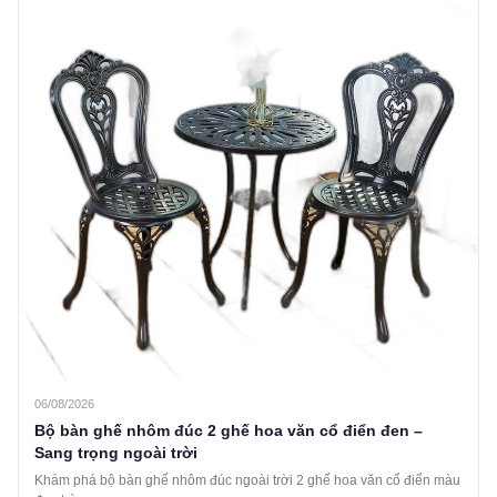
06/08/2026
Bộ bàn ghế nhôm đúc 2 ghế hoa văn cổ điển đen –
Sang trọng ngoài trời
Khám phá bộ bàn ghế nhôm đúc ngoài trời 2 ghế hoa văn cổ điển màu