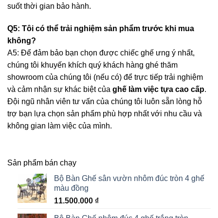
suốt thời gian bảo hành.
Q5: Tôi có thể trải nghiệm sản phẩm trước khi mua
không?
A5: Để đảm bảo bạn chọn được chiếc ghế ưng ý nhất,
chúng tôi khuyến khích quý khách hàng ghé thăm
showroom của chúng tôi (nếu có) để trực tiếp trải nghiệm
và cảm nhận sự khác biệt của
ghế làm việc tựa cao cấp
.
Đội ngũ nhân viên tư vấn của chúng tôi luôn sẵn lòng hỗ
trợ bạn lựa chọn sản phẩm phù hợp nhất với nhu cầu và
không gian làm việc của mình.
Sản phẩm bán chạy
Bộ Bàn Ghế sân vườn nhôm đúc tròn 4 ghế
màu đồng
11.500.000
₫