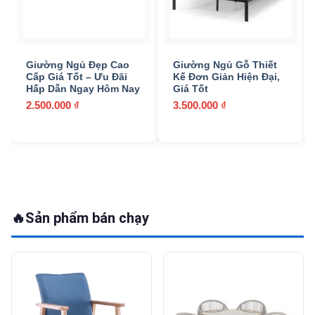
Giường Ngủ Đẹp Cao
Giường Ngủ Gỗ Thiết
Cấp Giá Tốt – Ưu Đãi
Kế Đơn Giản Hiện Đại,
Hấp Dẫn Ngay Hôm Nay
Giá Tốt
2.500.000
₫
3.500.000
₫
🔥
Sản phẩm bán chạy