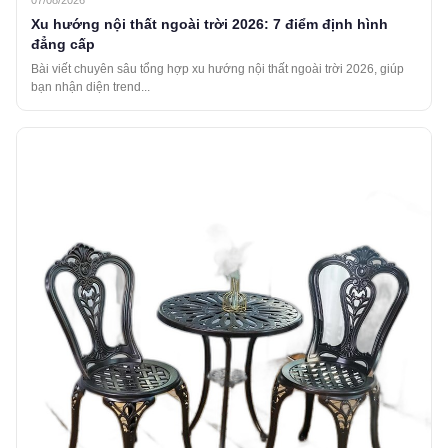
Xu hướng nội thất ngoài trời 2026: 7 điểm định hình
đẳng cấp
Bài viết chuyên sâu tổng hợp xu hướng nội thất ngoài trời 2026, giúp
bạn nhận diện trend...