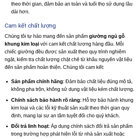
theo thời gian, đảm bảo an toàn và tuổi thọ sử dụng lâu
dài hơn.
Cam kết chất lượng
Chúng tôi tự hào mang đến sản phẩm
giường ngủ gỗ
khung kim loại
với cam kết chất lượng hàng đầu. Mỗi
chiếc giường đều được sản xuất theo quy trình nghiêm
ngặt, kiểm tra chất lượng chặt chẽ từ khâu nguyên vật liệu
đến sản phẩm hoàn thiện. Chúng tôi cam kết:
Sản phẩm chính hãng
: Đảm bảo chất liệu đúng mô tả,
không pha trộn, không sử dụng vật liệu kém chất lượng.
Chính sách bảo hành rõ ràng
: Hỗ trợ bảo hành khung
kim loại và các lỗi kỹ thuật sản xuất theo thời gian quy
định, mang lại sự an tâm tuyệt đối cho quý khách.
Đổi trả linh hoạt
: Áp dụng chính sách đổi trả sản phẩm
trong trường hợp phát hiện lỗi từ nhà sản xuất hoặc