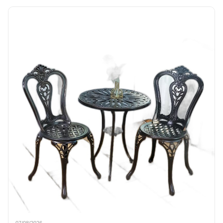
07/08/2026