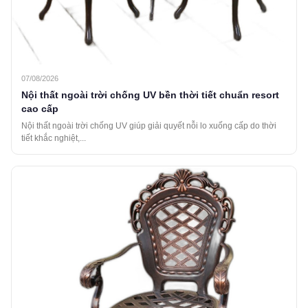
07/08/2026
Nội thất ngoài trời chống UV bền thời tiết chuẩn resort
cao cấp
Nội thất ngoài trời chống UV giúp giải quyết nỗi lo xuống cấp do thời
tiết khắc nghiệt,...