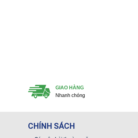
GIAO HÀNG
Nhanh chóng
CHÍNH SÁCH