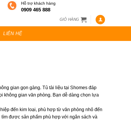
Hỗ trợ khách hàng
0909 465 888
GIỎ HÀNG
LIÊN HỆ
không gian gọn gàng. Tủ tài liệu tại Shomes đáp
 mọi không gian văn phòng. Bạn dễ dàng chọn lựa
ghiệp đến kim loại, phù hợp từ văn phòng nhỏ đến
ng tìm được sản phẩm phù hợp với ngân sách và