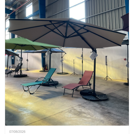
07/08/2026