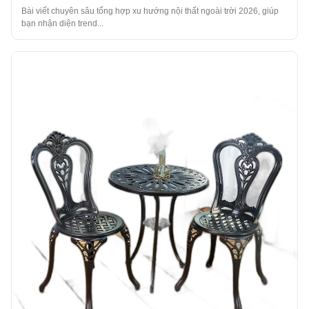
Bài viết chuyên sâu tổng hợp xu hướng nội thất ngoài trời 2026, giúp
bạn nhận diện trend...