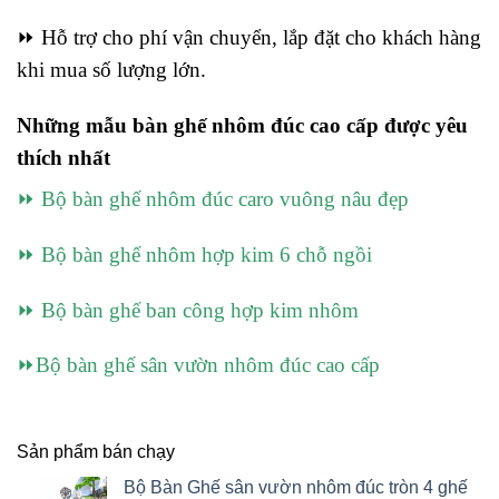
⏩ Hỗ trợ cho phí vận chuyển, lắp đặt cho khách hàng
khi mua số lượng lớn.
Những mẫu bàn ghế nhôm đúc cao cấp được yêu
thích nhất
⏩
Bộ bàn ghế nhôm đúc caro vuông nâu đẹp
⏩
Bộ bàn ghế nhôm hợp kim 6 chỗ ngồi
⏩
Bộ bàn ghế ban công hợp kim nhôm
⏩
Bộ bàn ghế sân vườn nhôm đúc cao cấp
Sản phẩm bán chạy
Bộ Bàn Ghế sân vườn nhôm đúc tròn 4 ghế