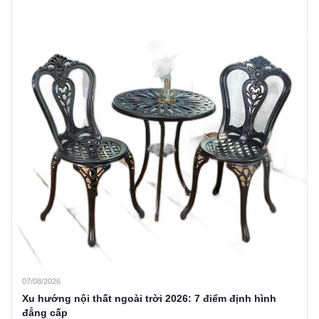
07/08/2026
Xu hướng nội thất ngoài trời 2026: 7 điểm định hình
đẳng cấp