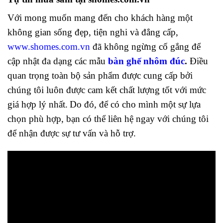
Với mong muốn mang đến cho khách hàng một
không gian sống đẹp, tiện nghi và đẳng cấp,
www.shomes.com.vn
đã không ngừng cố gắng để
cập nhật đa dạng các mẫu
bàn ghế nhôm đúc
.
Điều
quan trọng toàn bộ sản phẩm được cung cấp bởi
chúng tôi luôn được cam kết chất lượng tốt với mức
giá hợp lý nhất.
Do đó, để có cho mình một sự lựa
chọn phù hợp, bạn có thể liên hệ ngay với chúng tôi
để nhận được sự tư vấn và hỗ trợ.