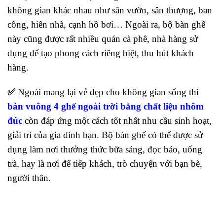
không gian khác nhau như sân vườn, sân thượng, ban
công, hiên nhà, cạnh hồ bơi… Ngoài ra, bộ bàn ghế
này cũng được rất nhiều quán cà phê, nhà hàng sử
dụng để tạo phong cách riêng biệt, thu hút khách
hàng.
✅
Ngoài mang lại vẻ đẹp cho không gian sống thì
bàn vuông 4 ghế ngoài trời bằng chất liệu nhôm
đúc
còn đáp ứng một cách tốt nhất nhu cầu sinh hoạt,
giải trí của gia đình bạn. Bộ bàn ghế có thể được sử
dụng làm nơi thưởng thức bữa sáng, đọc báo, uống
trà, hay là nơi để tiếp khách, trò chuyện với bạn bè,
người thân.