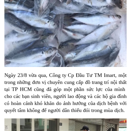
Ngày 23/8 vừa qua, Công ty Cp Đầu Tư TM Imart, một 
trong những đơn vị chuyên cung cấp đồ trang trí nội thất 
tại TP HCM cũng đã góp một phần sức lực của mình  
cho các bạn sinh viên, người lao động và các hộ gia đình 
có hoàn cảnh khó khăn do ảnh hưởng của dịch bệnh với 
quyết tâm không để người dân thiếu đói trong mùa dịch.