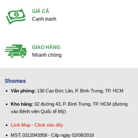
GIÁ CẢ
Cạnh tranh
GIAO HÀNG
Nhanh chóng
Shomes
Văn phòng:
130 Cao Đức Lân, P. Bình Trưng, TP. HCM
Kho hàng:
02 đường 43, P. Bình Trưng, TP. HCM (đường
vào Bệnh viện Quốc tế Mỹ)
Link Map - Click vào đây
MST: 0313943958 - Cấp ngày 02/08/2016