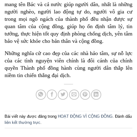
mang tên Bác và cả nước giúp người dân, nhất là những 
người nghèo, người lao động tự do, người vô gia cư 
trong mọi ngõ ngách của thành phố đều nhận được sự 
quan tâm của cộng đồng, giúp họ ổn định tâm lý, tin 
tưởng, thực hiện tốt quy định phòng chống dịch, yên tâm 
bảo vệ sức khỏe cho bản thân và cộng đồng. 
Những nghĩa cử cao đẹp của các nhà hảo tâm, sự nỗ lực 
của các tình nguyện viên chính là đôi cánh của chính 
quyền Thành phố đồng hành cùng người dân thắp lên 
niềm tin chiến thắng đại dịch.
Bài viết này được đăng trong
HOẠT ĐỘNG VÌ CỘNG ĐỒNG
. Đánh dấu
liên kết thường trực
.