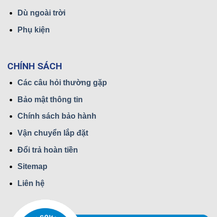
Dù ngoài trời
Phụ kiện
CHÍNH SÁCH
Các câu hỏi thường gặp
Bảo mật thông tin
Chính sách bảo hành
Vận chuyển lắp đặt
Đổi trả hoàn tiền
Sitemap
Liên hệ